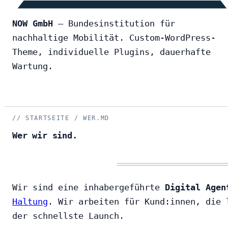
NOW GmbH
— Bundesinstitution für
nachhaltige Mobilität. Custom-WordPress-
Theme, individuelle Plugins, dauerhafte
Wartung.
STARTSEITE / WER.MD
Wer wir sind.
Wir sind eine inhabergeführte
Digital Agen
Haltung
. Wir arbeiten für Kund:innen, die 
der schnellste Launch.