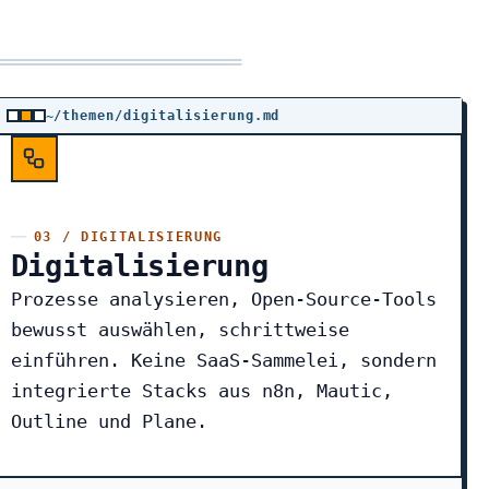
~/themen/digitalisierung.md
03 / DIGITALISIERUNG
Digitalisierung
Prozesse analysieren, Open-Source-Tools
bewusst auswählen, schrittweise
einführen. Keine SaaS-Sammelei, sondern
integrierte Stacks aus n8n, Mautic,
Outline und Plane.