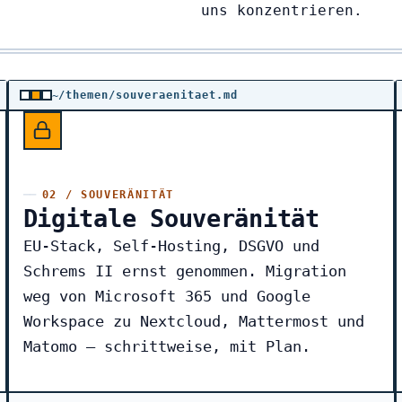
uns konzentrieren.
~/themen/souveraenitaet.md
02 / SOUVERÄNITÄT
Digitale Souveränität
EU-Stack, Self-Hosting, DSGVO und
Schrems II ernst genommen. Migration
weg von Microsoft 365 und Google
Workspace zu Nextcloud, Mattermost und
Matomo — schrittweise, mit Plan.